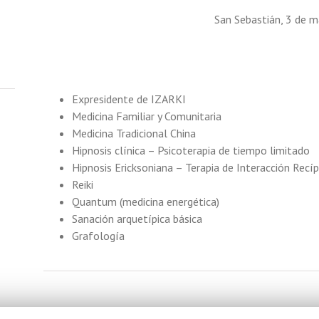
San Sebastián, 3 de 
Expresidente de IZARKI
Medicina Familiar y Comunitaria
Medicina Tradicional China
Hipnosis clínica – Psicoterapia de tiempo limitado
Hipnosis Ericksoniana – Terapia de Interacción Recí
Reiki
Quantum (medicina energética)
Sanación arquetípica básica
Grafología