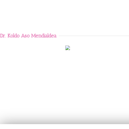
Dr. Koldo Aso Mendialdea