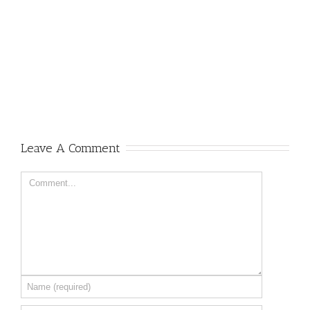
Leave A Comment