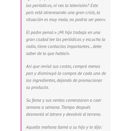
los periódicos, ni ves la televisión? Este
país está atravesando una gran crisis, la
situación es muy mala, no podría ser peor».
El padre pensó:» ¡Mi hijo trabaja en una
gran ciudad lee los periódicos y escucha la
radio, tiene contactos importantes…debe
saber de lo que habla!».
Así que revisó sus costes, compró menos
pan y disminuyó la compra de cada uno de
los ingredientes, dejando de promocionar
su producto.
Su fama y sus ventas comenzaron a caer
semana a semana. Tiempo después
desmontó el letrero y devolvió el terreno.
Aquella mañana llamó a su hijo y le dijo: