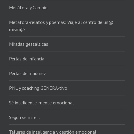
Metáfora y Cambio
Metáfora-relatos y poemas: Viaje al centro de un@
mism@
Miradas gestálticas
Perlas de infancia
Perlas de madurez
PNL y coaching GENERA-tivo
Sé inteligente-mente emocional
Según se mire…
Talleres de inteligencia y gestión emocional