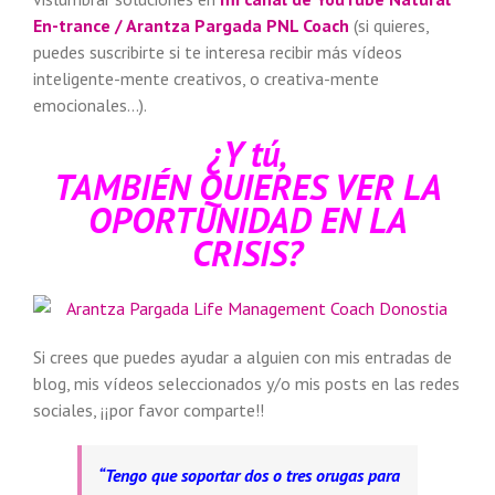
En-trance / Arantza Pargada PNL Coach
(si quieres,
puedes suscribirte si te interesa recibir más vídeos
inteligente-mente creativos, o creativa-mente
emocionales…).
¿Y tú,
TAMBIÉN QUIERES VER LA
OPORTUNIDAD EN LA
CRISIS?
Si crees que puedes ayudar a alguien con mis entradas de
blog, mis vídeos seleccionados y/o mis posts en las redes
sociales, ¡¡por favor comparte!!
“Tengo que soportar dos o tres orugas para