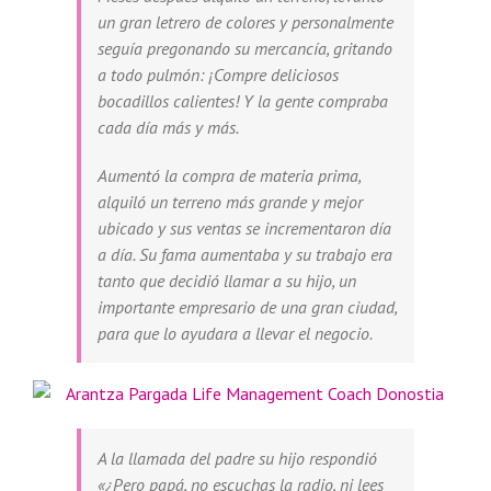
un gran letrero de colores y personalmente
seguía pregonando su mercancía, gritando
a todo pulmón: ¡Compre deliciosos
bocadillos calientes! Y la gente compraba
cada día más y más.
Aumentó la compra de materia prima,
alquiló un terreno más grande y mejor
ubicado y sus ventas se incrementaron día
a día. Su fama aumentaba y su trabajo era
tanto que decidió llamar a su hijo, un
importante empresario de una gran ciudad,
para que lo ayudara a llevar el negocio.
A la llamada del padre su hijo respondió
«¿Pero papá, no escuchas la radio, ni lees