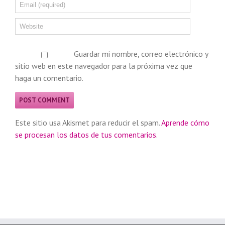
Guardar mi nombre, correo electrónico y
sitio web en este navegador para la próxima vez que
haga un comentario.
Este sitio usa Akismet para reducir el spam.
Aprende cómo
se procesan los datos de tus comentarios
.