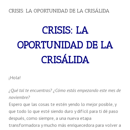
CRISIS: LA OPORTUNIDAD DE LA CRISÁLIDA
CRISIS: LA
OPORTUNIDAD DE LA
CRISÁLIDA
¡Hola!
¿Qué tal te encuentras? ¿Cómo estás empezando este mes de
noviembre?
Espero que las cosas te estén yendo lo mejor posible, y
que todo lo que esté siendo duro y difícil para ti dé paso
después, como siempre, a una nueva etapa
transformadora y mucho más enriquecedora para volver a