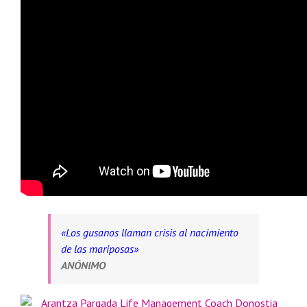
«Los gusanos llaman crisis al nacimiento
de las mariposas»
ANÓNIMO