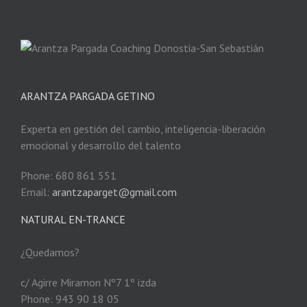
ARANTZA PARGADA GETINO
Experta en gestión del cambio, inteligencia-liberación
emocional y desarrollo del talento
Phone: 680 861 551
Email:
arantzaparget@gmail.com
NATURAL EN-TRANCE
¿Quedamos?
c/ Agirre Miramon Nº7 1º izda
Phone: 943 90 18 05