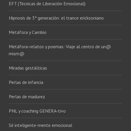
EFT (Técnicas de Liberación Emocional)
Hipnosis de 3ª generación: el trance ericksoniano
Metáfora y Cambio
Metáfora-relatos y poemas: Viaje al centro de un@
mism@
Miradas gestálticas
Perlas de infancia
Perlas de madurez
PNL y coaching GENERA-tivo
Sé inteligente-mente emocional