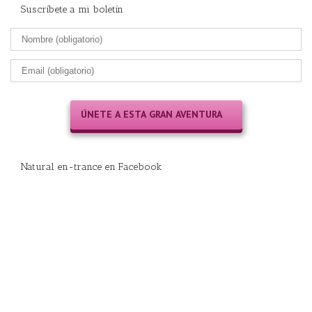
Suscríbete a mi boletín
Natural en-trance en Facebook