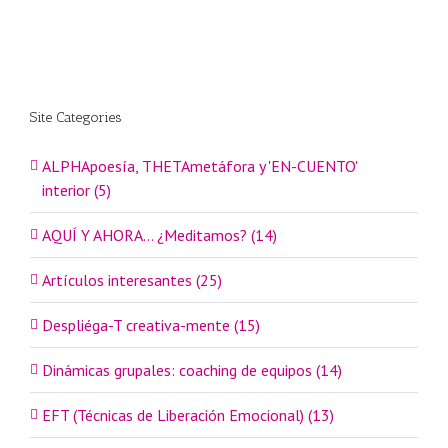
Site Categories
ALPHApoesía, THETAmetáfora y 'EN-CUENTO'
interior (5)
AQUÍ Y AHORA… ¿Meditamos? (14)
Artículos interesantes (25)
Despliéga-T creativa-mente (15)
Dinámicas grupales: coaching de equipos (14)
EFT (Técnicas de Liberación Emocional) (13)