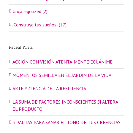
Uncategorized (2)
¡Construye tus sueños! (17)
Recent Posts
ACCIÓN CON VISIÓN ATENTA-MENTE ECUÁNIME
MOMENTOS SEMILLA EN EL JARDÍN DE LA VIDA
ARTE Y CIENCIA DE LA RESILIENCIA
LA SUMA DE FACTORES INCONSCIENTES SÍ ALTERA
EL PRODUCTO
5 PAUTAS PARA SANAR EL TONO DE TUS CREENCIAS