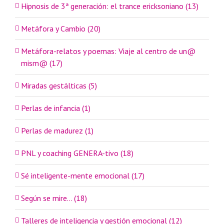
Hipnosis de 3ª generación: el trance ericksoniano (13)
Metáfora y Cambio (20)
Metáfora-relatos y poemas: Viaje al centro de un@
mism@ (17)
Miradas gestálticas (5)
Perlas de infancia (1)
Perlas de madurez (1)
PNL y coaching GENERA-tivo (18)
Sé inteligente-mente emocional (17)
Según se mire… (18)
Talleres de inteligencia y gestión emocional (12)