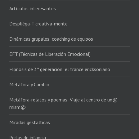
Artículos interesantes
Despliéga-T creativa-mente
Dinámicas grupales: coaching de equipos
EFT (Técnicas de Liberación Emocional)
Hipnosis de 3ª generación: el trance ericksoniano
Metáfora y Cambio
Metáfora-relatos y poemas: Viaje al centro de un@
mism@
Miradas gestálticas
Perlas de infancia