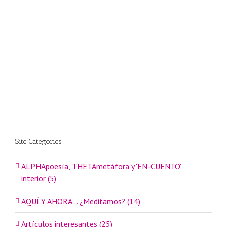
Site Categories
ALPHApoesía, THETAmetáfora y 'EN-CUENTO'
interior (5)
AQUÍ Y AHORA… ¿Meditamos? (14)
Artículos interesantes (25)