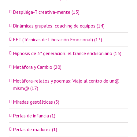
Despliéga-T creativa-mente (15)
Dinámicas grupales: coaching de equipos (14)
EFT (Técnicas de Liberación Emocional) (13)
Hipnosis de 3ª generación: el trance ericksoniano (13)
Metáfora y Cambio (20)
Metáfora-relatos y poemas: Viaje al centro de un@
mism@ (17)
Miradas gestálticas (5)
Perlas de infancia (1)
Perlas de madurez (1)