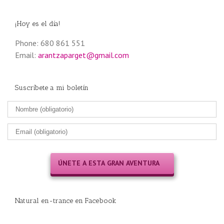
¡Hoy es el día!
Phone: 680 861 551
Email:
arantzaparget@gmail.com
Suscríbete a mi boletín
Natural en-trance en Facebook