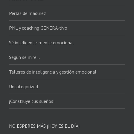
Perlas de madurez
PNL y coaching GENERA-tivo
Sé inteligente-mente emocional
Según se mire…
Talleres de inteligencia y gestión emocional
Uncategorized
¡Construye tus sueños!
NO ESPERES MÁS ¡HOY ES EL DÍA!