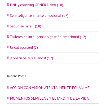
PNL y coaching GENERA-tivo (18)
Sé inteligente-mente emocional (17)
Según se mire… (18)
Talleres de inteligencia y gestión emocional (12)
Uncategorized (2)
¡Construye tus sueños! (17)
Recent Posts
ACCIÓN CON VISIÓN ATENTA-MENTE ECUÁNIME
MOMENTOS SEMILLA EN EL JARDÍN DE LA VIDA