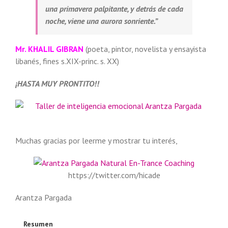
una primavera palpitante, y detrás de cada
noche, viene una aurora sonriente.”
Mr.
KHALIL GIBRAN
(poeta, pintor, novelista y ensayista
libanés, fines s.XIX-princ. s. XX)
¡HASTA MUY PRONTITO!!
Muchas gracias por leerme y mostrar tu interés,
https://twitter.com/hicade
Arantza Pargada
Resumen