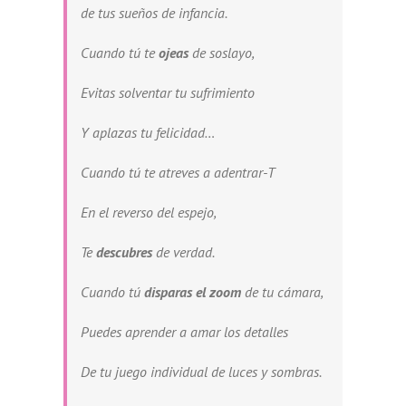
de tus sueños de infancia.
Cuando tú te
ojeas
de soslayo,
Evitas solventar tu sufrimiento
Y aplazas tu felicidad…
Cuando tú te atreves a adentrar-T
En el reverso del espejo,
Te
descubres
de verdad.
Cuando tú
disparas el zoom
de tu cámara,
Puedes aprender a amar los detalles
De tu juego individual de luces y sombras.