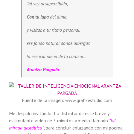
Tal vez desapercibido,
Con tu lupa
del alma,
y visitar, a tu ritmo personal,
ese fondo natural donde albergas
la esencia plena de tu corazón…
Arantza Pargada
Fuente de la imagen: www.grafikestudio.com
Me despido invitándo-T a disfrutar de este breve y
estimulante vídeo de 3 minutos y medio llamado
“Mi
mirada gestáltica”
,
para concluir enlazando con mi poema