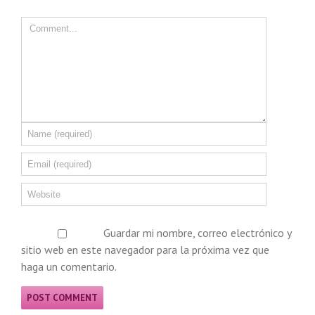
Guardar mi nombre, correo electrónico y
sitio web en este navegador para la próxima vez que
haga un comentario.