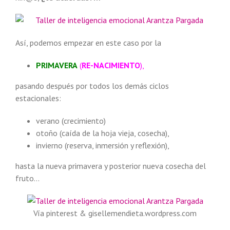
Así, podemos empezar en este caso por la
PRIMAVERA
(
RE-NACIMIENTO
)
,
pasando después por todos los demás ciclos
estacionales:
verano (crecimiento)
otoño (caída de la hoja vieja, cosecha),
invierno (reserva, inmersión y reflexión),
hasta la nueva primavera y posterior nueva cosecha del
fruto…
Vía pinterest & gisellemendieta.wordpress.com