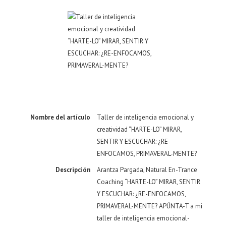
Nombre del artículo
Taller de inteligencia emocional y
creatividad “HARTE-LO” MIRAR,
SENTIR Y ESCUCHAR: ¿RE-
ENFOCAMOS, PRIMAVERAL-MENTE?
Descripción
Arantza Pargada, Natural En-Trance
Coaching “HARTE-LO” MIRAR, SENTIR
Y ESCUCHAR: ¿RE-ENFOCAMOS,
PRIMAVERAL-MENTE? APÚNTA-T a mi
taller de inteligencia emocional-