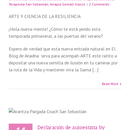
Terapeuta San Sebastián
,
terapia Gestalt
,
trance
|
2 Comments
ARTE Y CIENCIA DE LA RESILIENCIA
¡Hola nueva-mente! ¿Cómo te está yendo esta
temporada primaveral, a las puertas del verano?
Espero de verdad que esta nueva entrada natural en El
Blog de Ariadna sirva para acompañ-ARTE este ratito a
depositar una nueva semilla de ilusión en tu caminar por
la ruta de la Vida y mantener viva la llama […]
Read More
Declaración de autoestima by
14