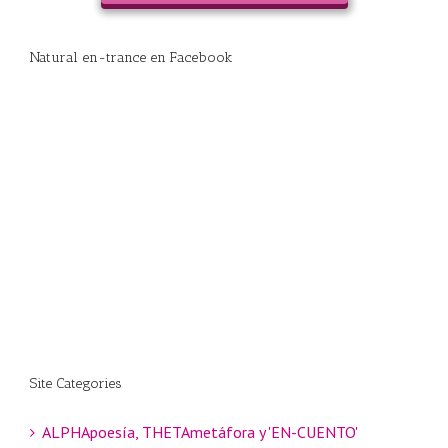
Natural en-trance en Facebook
Site Categories
ALPHApoesía, THETAmetáfora y 'EN-CUENTO'