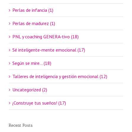
Perlas de infancia (1)
Perlas de madurez (1)
PNL y coaching GENERA-tivo (18)
Sé inteligente-mente emocional (17)
Según se mire… (18)
Talleres de inteligencia y gestión emocional (12)
Uncategorized (2)
¡Construye tus sueños! (17)
Recent Posts