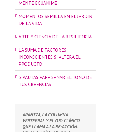
MENTE ECUÁNIME
MOMENTOS SEMILLA EN EL JARDÍN
DE LA VIDA
ARTE Y CIENCIA DE LA RESILIENCIA
LA SUMA DE FACTORES
INCONSCIENTES SÍ ALTERA EL
PRODUCTO
5 PAUTAS PARA SANAR EL TONO DE
TUS CREENCIAS
ARANTZA, LA COLUMNA
VERTEBRAL Y EL OJO CLÍNICO
QUE LLAMA A LA RE-ACCIÓN: