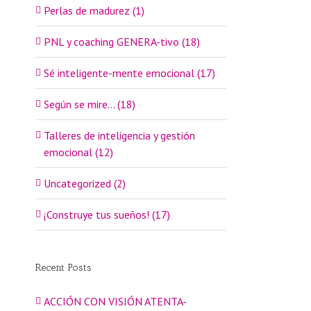
Perlas de madurez (1)
PNL y coaching GENERA-tivo (18)
Sé inteligente-mente emocional (17)
Según se mire… (18)
Talleres de inteligencia y gestión
emocional (12)
Uncategorized (2)
¡Construye tus sueños! (17)
Recent Posts
ACCIÓN CON VISIÓN ATENTA-