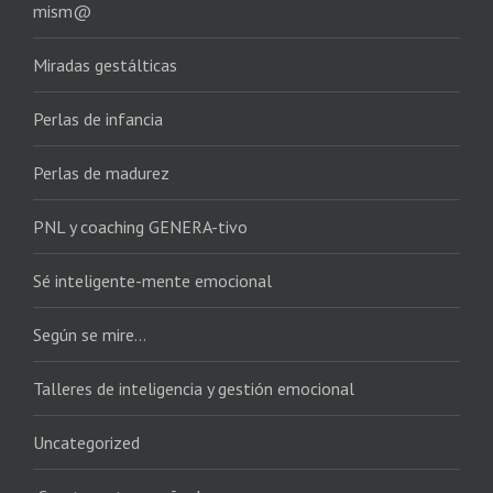
mism@
Miradas gestálticas
Perlas de infancia
Perlas de madurez
PNL y coaching GENERA-tivo
Sé inteligente-mente emocional
Según se mire…
Talleres de inteligencia y gestión emocional
Uncategorized