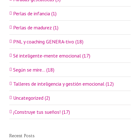
Perlas de infancia (1)
Perlas de madurez (1)
PNL y coaching GENERA-tivo (18)
Sé inteligente-mente emocional (17)
Según se mire… (18)
Talleres de inteligencia y gestión emocional (12)
Uncategorized (2)
¡Construye tus sueños! (17)
Recent Posts