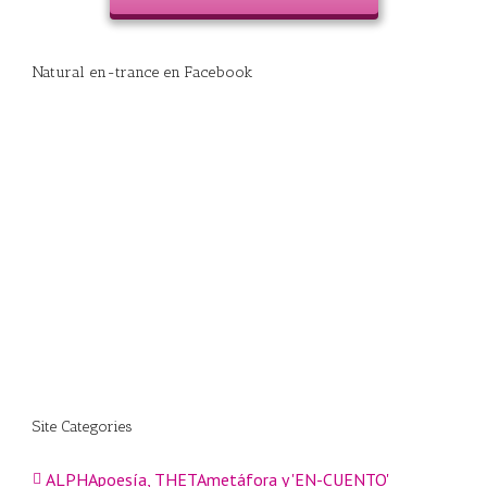
Natural en-trance en Facebook
Site Categories
ALPHApoesía, THETAmetáfora y 'EN-CUENTO'