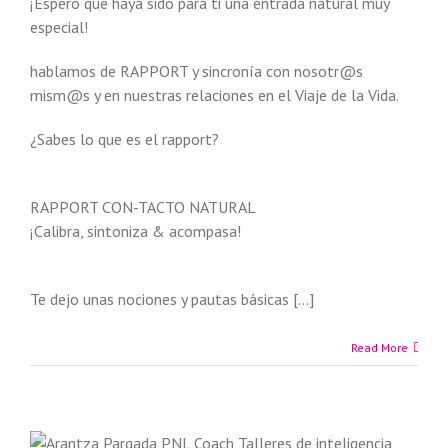
¡Espero que haya sido para ti una entrada natural muy
especial!
hablamos de RAPPORT y sincronía con nosotr@s
mism@s y en nuestras relaciones en el Viaje de la Vida.
¿Sabes lo que es el rapport?
RAPPORT CON-TACTO NATURAL
¡Calibra, sintoniza & acompasa!
Te dejo unas nociones y pautas básicas […]
Read More