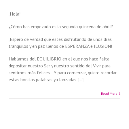
¡Hola!
¿Cómo has empezado esta segunda quincena de abril?
¡Espero de verdad que estés disfrutando de unos días
tranquilos y en paz llenos de ESPERANZA e ILUSIÓN!
Hablamos del EQUILIBRIO en el que nos hace falta
depositar nuestro Ser y nuestro sentido del Vivir para
sentirnos más felices… Y para comenzar, quiero recordar
estas bonitas palabras ya lanzadas […]
Read More