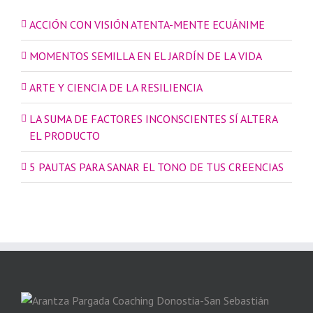
ACCIÓN CON VISIÓN ATENTA-MENTE ECUÁNIME
MOMENTOS SEMILLA EN EL JARDÍN DE LA VIDA
ARTE Y CIENCIA DE LA RESILIENCIA
LA SUMA DE FACTORES INCONSCIENTES SÍ ALTERA
EL PRODUCTO
5 PAUTAS PARA SANAR EL TONO DE TUS CREENCIAS