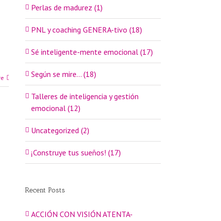
Perlas de madurez (1)
PNL y coaching GENERA-tivo (18)
Sé inteligente-mente emocional (17)
Según se mire… (18)
re
Talleres de inteligencia y gestión
emocional (12)
Uncategorized (2)
¡Construye tus sueños! (17)
Recent Posts
ACCIÓN CON VISIÓN ATENTA-